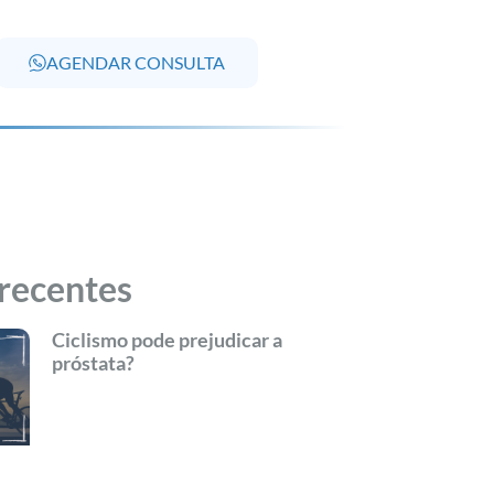
AGENDAR CONSULTA
recentes
Ciclismo pode prejudicar a
próstata?