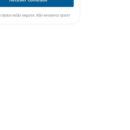
s dados estão seguros. Não enviamos spam!