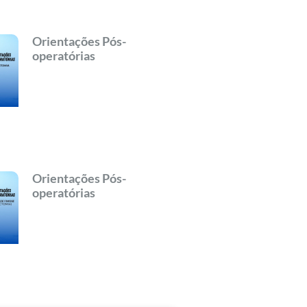
Orientações Pós-
operatórias
Orientações Pós-
operatórias