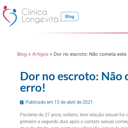
Blog
»
Artigos
»
Dor no escroto: Não cometa este 
Dor no escroto: Não 
erro!
Publicado em
13 de abril de 2021
Paciente de 27 anos, solteiro, teve relação sexual há c
primeiro e segundo dias após o contato sexual come