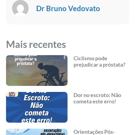
Dr Bruno Vedovato
Mais recentes
Ciclismo pode
prejudicar a próstata?
Dor no escroto: Não
cometa este erro!
Orientações Pós-