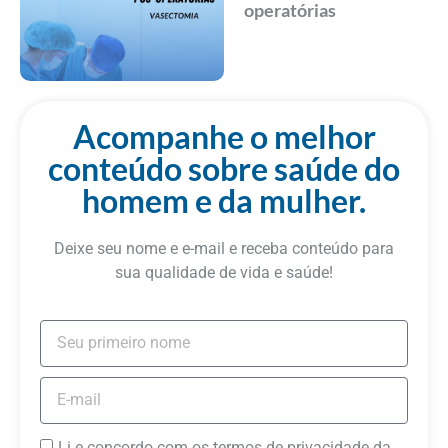
operatórias
Acompanhe o melhor
conteúdo sobre saúde do
homem e da mulher.
Deixe seu nome e e-mail e receba conteúdo para
sua qualidade de vida e saúde!
Li e concordo com os termos de privacidade da