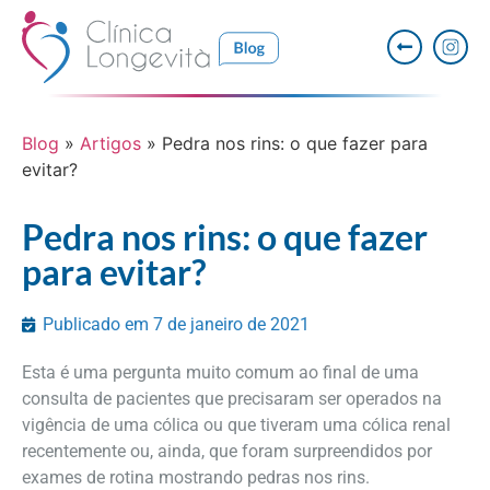
Blog
»
Artigos
»
Pedra nos rins: o que fazer para
evitar?
Pedra nos rins: o que fazer
para evitar?
Publicado em
7 de janeiro de 2021
Esta é uma pergunta muito comum ao final de uma
consulta de pacientes que precisaram ser operados na
vigência de uma cólica ou que tiveram uma cólica renal
recentemente ou, ainda, que foram surpreendidos por
exames de rotina mostrando pedras nos rins.