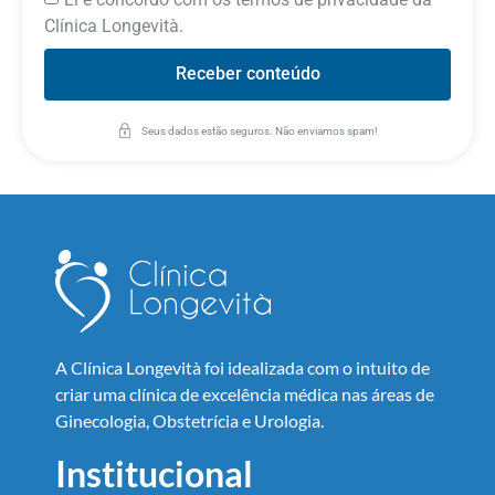
Clínica Longevità.
Receber conteúdo
Seus dados estão seguros. Não enviamos spam!
A Clínica Longevità foi idealizada com o intuito de
criar uma clínica de excelência médica nas áreas de
Ginecologia, Obstetrícia e Urologia.
Institucional