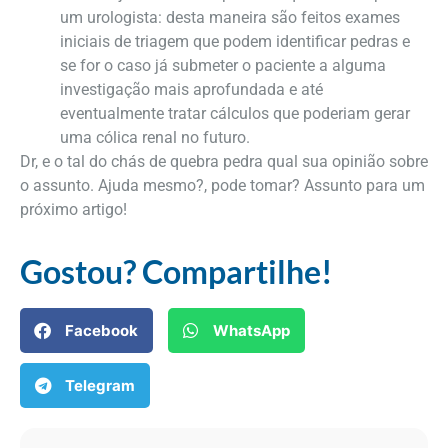
um urologista: desta maneira são feitos exames
iniciais de triagem que podem identificar pedras e
se for o caso já submeter o paciente a alguma
investigação mais aprofundada e até
eventualmente tratar cálculos que poderiam gerar
uma cólica renal no futuro.
Dr, e o tal do chás de quebra pedra qual sua opinião sobre
o assunto. Ajuda mesmo?, pode tomar? Assunto para um
próximo artigo!
Gostou? Compartilhe!
Facebook
WhatsApp
Telegram