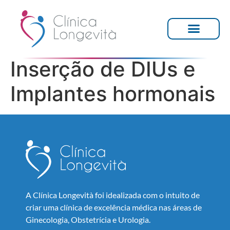
Inserção de DIUs e
Implantes hormonais
A Clínica Longevità foi idealizada com o intuito de
criar uma clínica de excelência médica nas áreas de
Ginecologia, Obstetrícia e Urologia.