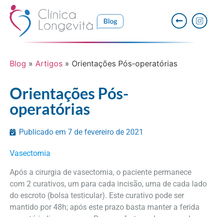
Blog
»
Artigos
»
Orientações Pós-operatórias
Orientações Pós-
operatórias
Publicado em
7 de fevereiro de 2021
Vasectomia
Após a cirurgia de vasectomia, o paciente permanece
com 2 curativos, um para cada incisão, uma de cada lado
do escroto (bolsa testicular). Este curativo pode ser
mantido por 48h; após este prazo basta manter a ferida