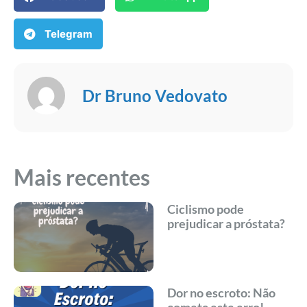
Telegram
Dr Bruno Vedovato
Mais recentes
Ciclismo pode
prejudicar a próstata?
Dor no escroto: Não