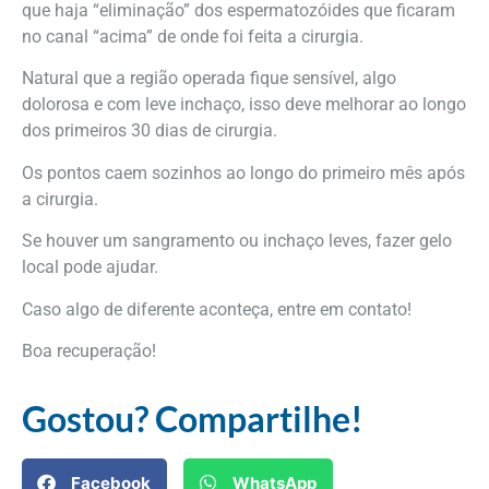
que haja “eliminação” dos espermatozóides que ficaram
no canal “acima” de onde foi feita a cirurgia.
Natural que a região operada fique sensível, algo
dolorosa e com leve inchaço, isso deve melhorar ao longo
dos primeiros 30 dias de cirurgia.
Os pontos caem sozinhos ao longo do primeiro mês após
a cirurgia.
Se houver um sangramento ou inchaço leves, fazer gelo
local pode ajudar.
Caso algo de diferente aconteça, entre em contato!
Boa recuperação!
Gostou? Compartilhe!
Facebook
WhatsApp