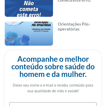
cometa este erro!
Orientações Pós-
operatórias
Acompanhe o melhor
conteúdo sobre saúde do
homem e da mulher.
Deixe seu nome e e-mail e receba conteúdo para
sua qualidade de vida e saúde!